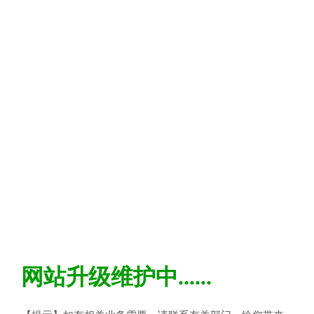
网站升级维护中......