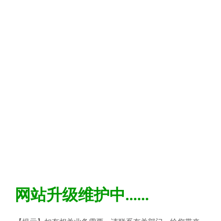
网站升级维护中......