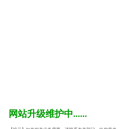
网站升级维护中......