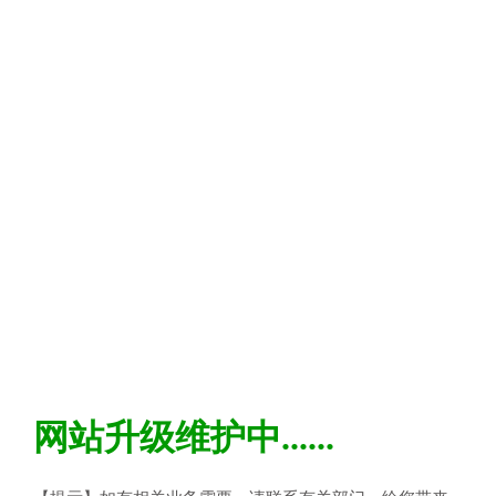
网站升级维护中......