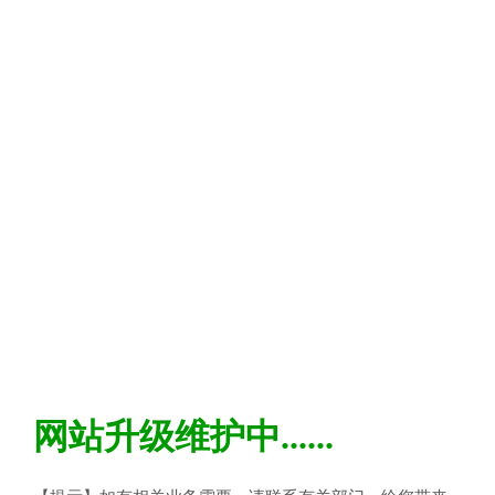
网站升级维护中......